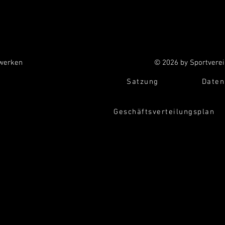
zwerken
© 2026 by Sportverei
Satzung
Daten
Geschäftsverteilungsplan