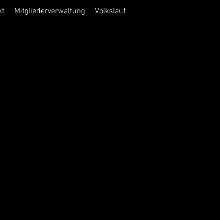
kt
Mitgliederverwaltung
Volkslauf