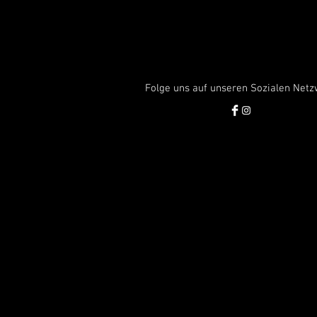
Folge uns auf unseren Sozialen Net