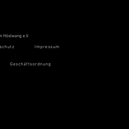
n Höslwang e.V.
schutz
Impressum
Geschäftsordnung