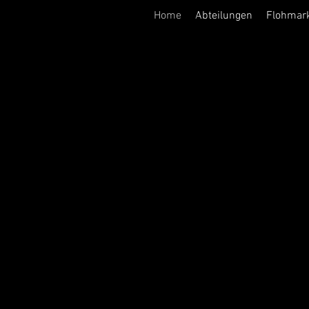
Home
Abteilungen
Flohmar