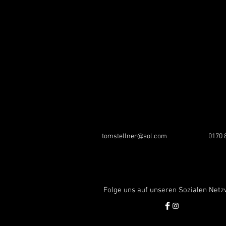
tomstellner@aol.com
0170 
Folge uns auf unseren Sozialen Net